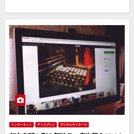
インターネット
ディスプレイ
デジタルサイネージ