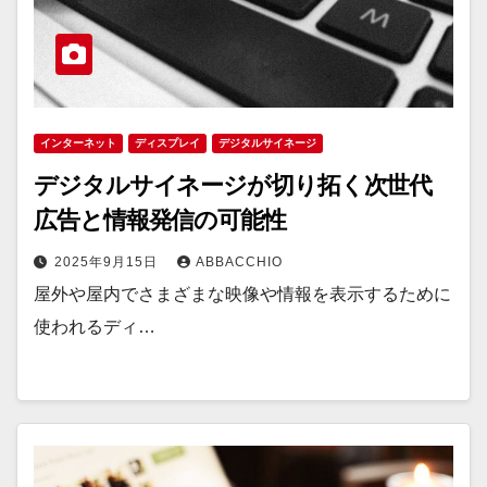
インターネット
ディスプレイ
デジタルサイネージ
デジタルサイネージが切り拓く次世代
広告と情報発信の可能性
2025年9月15日
ABBACCHIO
屋外や屋内でさまざまな映像や情報を表示するために
使われるディ…