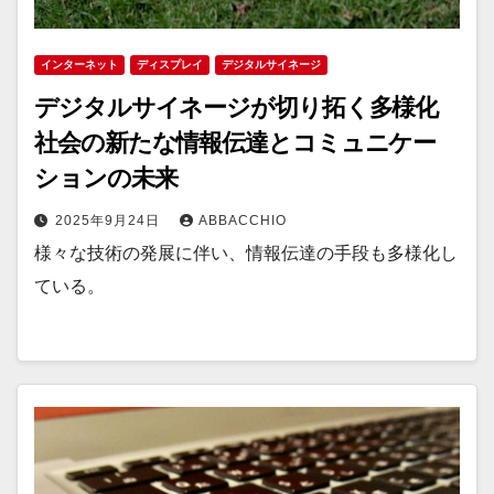
インターネット
ディスプレイ
デジタルサイネージ
デジタルサイネージが切り拓く多様化
社会の新たな情報伝達とコミュニケー
ションの未来
2025年9月24日
ABBACCHIO
様々な技術の発展に伴い、情報伝達の手段も多様化し
ている。