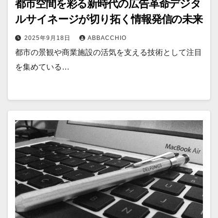
都市空間を彩る新時代の広告革命デジタ
ルサイネージが切り拓く情報発信の未来
2025年9月18日
ABBACCHIO
都市の景観や商業施設の活気を支える技術として注目
を集めている…