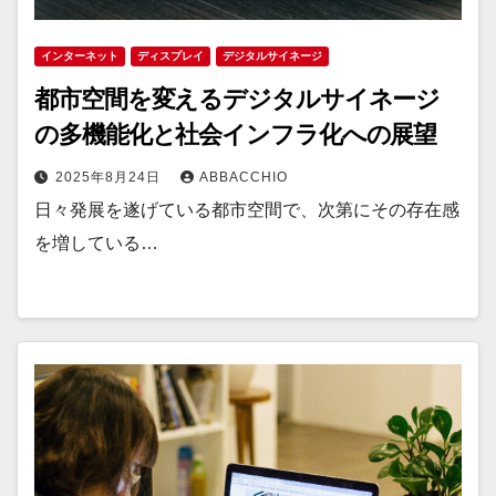
インターネット
ディスプレイ
デジタルサイネージ
都市空間を変えるデジタルサイネージ
の多機能化と社会インフラ化への展望
2025年8月24日
ABBACCHIO
日々発展を遂げている都市空間で、次第にその存在感
を増している…