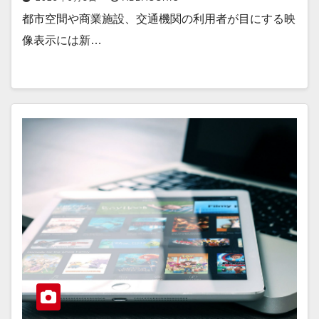
都市空間や商業施設、交通機関の利用者が目にする映
像表示には新…