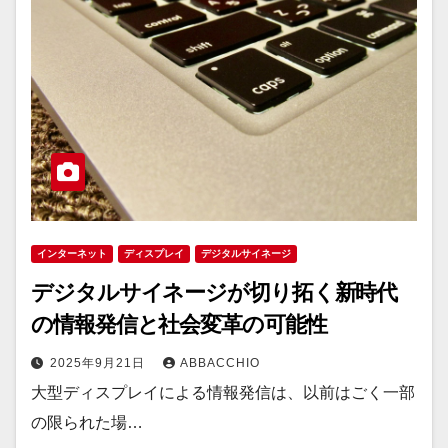
インターネット
ディスプレイ
デジタルサイネージ
デジタルサイネージが切り拓く新時代
の情報発信と社会変革の可能性
2025年9月21日
ABBACCHIO
大型ディスプレイによる情報発信は、以前はごく一部
の限られた場…