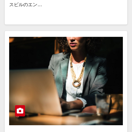
スビルのエン…