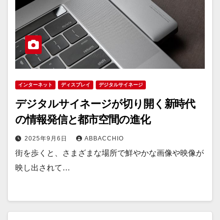
インターネット
ディスプレイ
デジタルサイネージ
デジタルサイネージが切り開く新時代
の情報発信と都市空間の進化
2025年9月6日
ABBACCHIO
街を歩くと、さまざまな場所で鮮やかな画像や映像が
映し出されて…