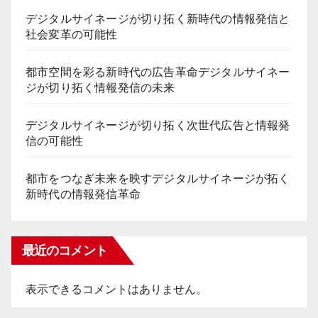
デジタルサイネージが切り拓く新時代の情報発信と
社会変革の可能性
都市空間を彩る新時代の広告革命デジタルサイネー
ジが切り拓く情報発信の未来
デジタルサイネージが切り拓く次世代広告と情報発
信の可能性
都市をつなぎ未来を映すデジタルサイネージが拓く
新時代の情報発信革命
最近のコメント
表示できるコメントはありません。