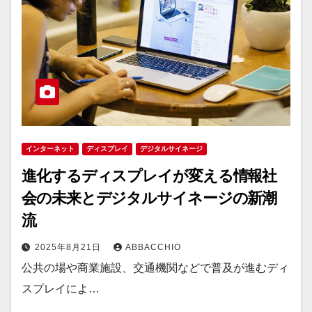
インターネット
ディスプレイ
デジタルサイネージ
進化するディスプレイが変える情報社
会の未来とデジタルサイネージの新潮
流
2025年8月21日
ABBACCHIO
公共の場や商業施設、交通機関などで普及が進むディ
スプレイによ…