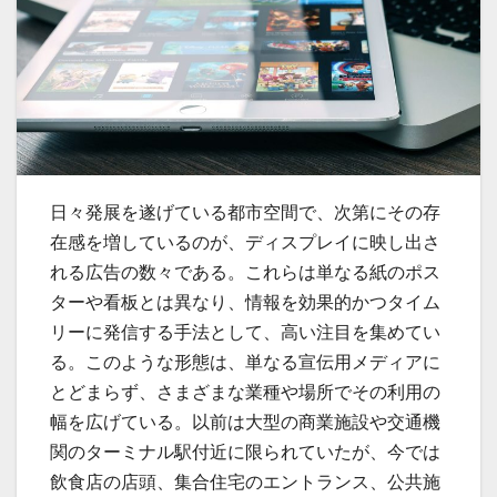
日々発展を遂げている都市空間で、次第にその存
在感を増しているのが、ディスプレイに映し出さ
れる広告の数々である。
これらは単なる紙のポス
ターや看板とは異なり、情報を効果的かつタイム
リーに発信する手法として、高い注目を集めてい
る。このような形態は、単なる宣伝用メディアに
とどまらず、さまざまな業種や場所でその利用の
幅を広げている。以前は大型の商業施設や交通機
関のターミナル駅付近に限られていたが、今では
飲食店の店頭、集合住宅のエントランス、公共施