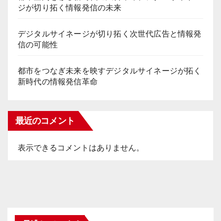
ジが切り拓く情報発信の未来
デジタルサイネージが切り拓く次世代広告と情報発
信の可能性
都市をつなぎ未来を映すデジタルサイネージが拓く
新時代の情報発信革命
最近のコメント
表示できるコメントはありません。