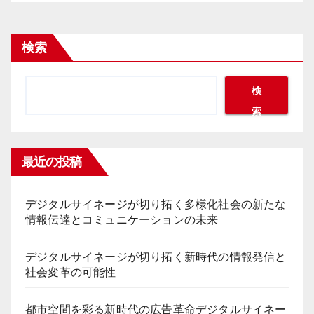
検索
検
索
最近の投稿
デジタルサイネージが切り拓く多様化社会の新たな
情報伝達とコミュニケーションの未来
デジタルサイネージが切り拓く新時代の情報発信と
社会変革の可能性
都市空間を彩る新時代の広告革命デジタルサイネー