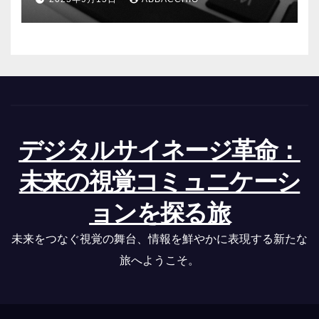
デジタルサイネージ革命：
未来の視覚コミュニケーシ
ョンを探る旅
未来をつなぐ視覚の舞台、情報を鮮やかに表現する新たな
旅へようこそ。