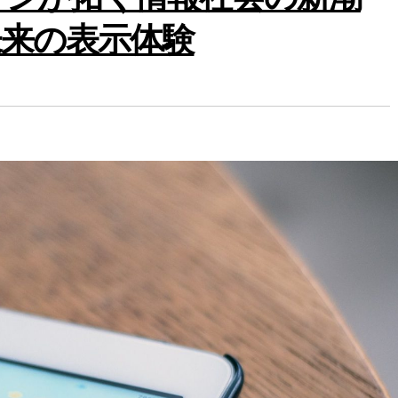
未来の表示体験