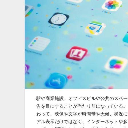
駅や商業施設、オフィスビルや公共のスペー
告を目にすることが当たり前になっている。
わって、映像や文字が時間帯や天候、状況に
アル表示だけではなく、インターネットや多