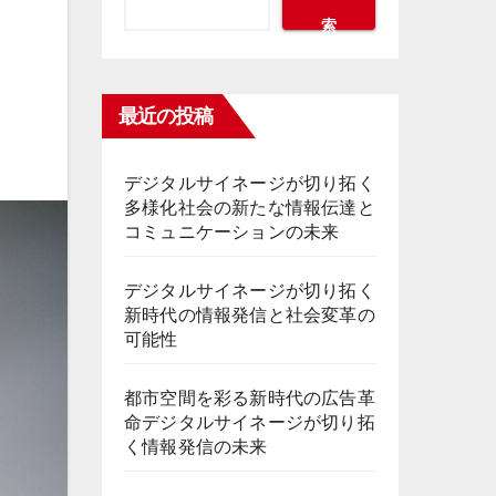
索
最近の投稿
デジタルサイネージが切り拓く
多様化社会の新たな情報伝達と
コミュニケーションの未来
デジタルサイネージが切り拓く
新時代の情報発信と社会変革の
可能性
都市空間を彩る新時代の広告革
命デジタルサイネージが切り拓
く情報発信の未来