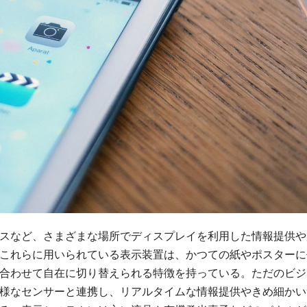
スなど、さまざまな場所でディスプレイを利用した情報提供や
これらに用いられている表示装置は、かつての紙やポスターに
合わせて自在に切り替えられる特徴を持っている。ただのビジ
様なセンサーと連携し、リアルタイムな情報提供やきめ細かい