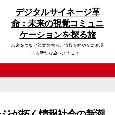
デジタルサイネージ革
命：未来の視覚コミュニ
ケーションを探る旅
未来をつなぐ視覚の舞台、情報を鮮やかに表現
する新たな旅へようこそ。
ージが拓く情報社会の新潮